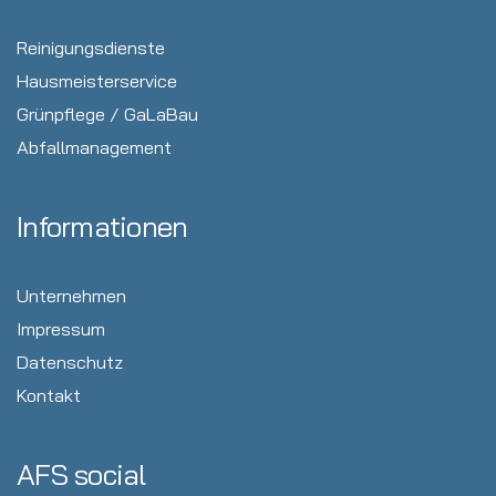
Reinigungsdienste
Hausmeisterservice
Grünpflege / GaLaBau
Abfallmanagement
Informationen
Unternehmen
Impressum
Datenschutz
Kontakt
AFS social