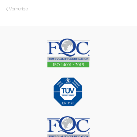
Vorherige