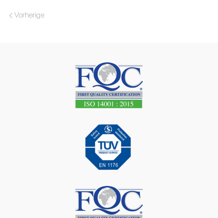
Vorherige