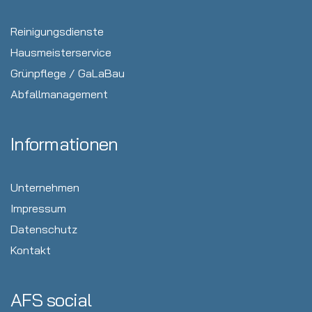
Reinigungsdienste
Hausmeisterservice
Grünpflege / GaLaBau
Abfallmanagement
Informationen
Unternehmen
Impressum
Datenschutz
Kontakt
AFS social