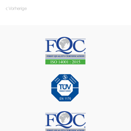
Vorherige