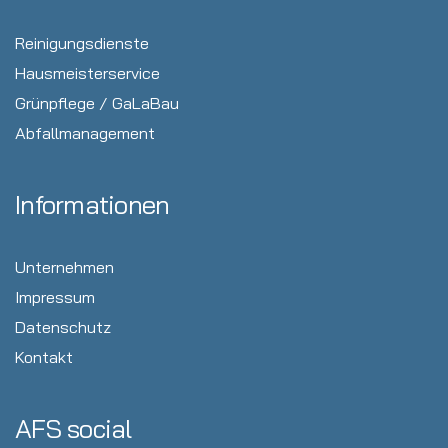
Reinigungsdienste
Hausmeisterservice
Grünpflege / GaLaBau
Abfallmanagement
Informationen
Unternehmen
Impressum
Datenschutz
Kontakt
AFS social